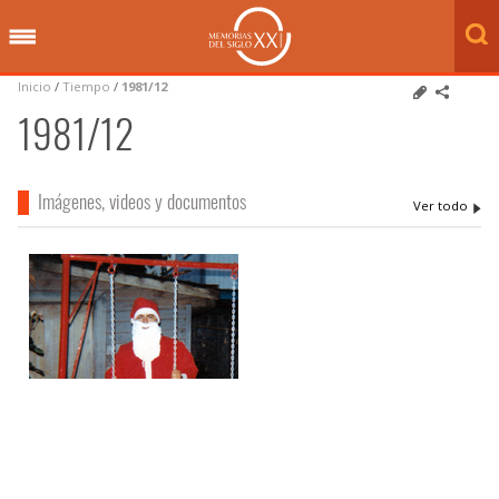
Inicio
/
Tiempo
/
1981/12
1981/12
Imágenes, videos y documentos