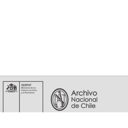
Servicio Nacional del Patrimonio Cultural