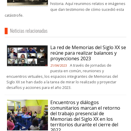
historia. Aquí reunimos relatos e imágenes
que dan testimonio de cómo sucedió esta
catástrofe.
Noticias relacionadas
La red de Memorias del Siglo XX se
reúne para realizar balances y
proyecciones 2023
A través de jornadas de
21/04/2023
puesta en común, reuniones y
encuentros virtuales, los espacios integrantes de Memorias del
Siglo XX se han dado a la tarea de mirar lo realizado y proyectar
desafíos y acciones para el año 2023.
Encuentros y diálogos
comunitarios marcan el retorno
del trabajo presencial de
Memorias del Siglo XX en los
territorios durante el cierre del
2022