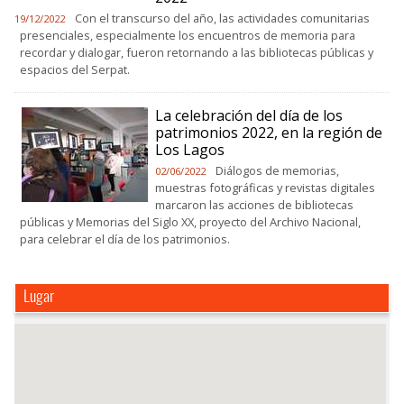
Con el transcurso del año, las actividades comunitarias
19/12/2022
presenciales, especialmente los encuentros de memoria para
recordar y dialogar, fueron retornando a las bibliotecas públicas y
espacios del Serpat.
La celebración del día de los
patrimonios 2022, en la región de
Los Lagos
Diálogos de memorias,
02/06/2022
muestras fotográficas y revistas digitales
marcaron las acciones de bibliotecas
públicas y Memorias del Siglo XX, proyecto del Archivo Nacional,
para celebrar el día de los patrimonios.
Lugar