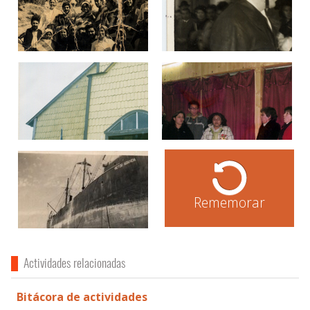
Rememorar
Actividades relacionadas
Bitácora de actividades