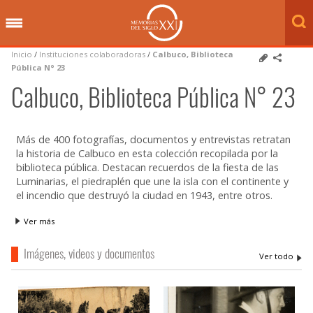
Inicio
/
Instituciones colaboradoras
/
Calbuco, Biblioteca
Pública N° 23
Calbuco, Biblioteca Pública N° 23
Más de 400 fotografías, documentos y entrevistas retratan
la historia de Calbuco en esta colección recopilada por la
biblioteca pública. Destacan recuerdos de la fiesta de las
Luminarias, el piedraplén que une la isla con el continente y
el incendio que destruyó la ciudad en 1943, entre otros.
Ver más
Imágenes, videos y documentos