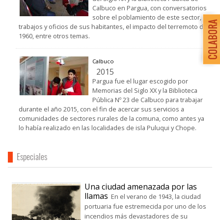
Calbuco en Pargua, con conversatorios
sobre el poblamiento de este sector,
trabajos y oficios de sus habitantes, el impacto del terremoto de
1960, entre otros temas.
Calbuco
2015
Pargua fue el lugar escogido por
Memorias del Siglo XX y la Biblioteca
Pública Nº 23 de Calbuco para trabajar
durante el año 2015, con el fin de acercar sus servicios a
comunidades de sectores rurales de la comuna, como antes ya
lo había realizado en las localidades de isla Puluqui y Chope.
Especiales
Una ciudad amenazada por las
llamas
En el verano de 1943, la ciudad
portuaria fue estremecida por uno de los
incendios más devastadores de su