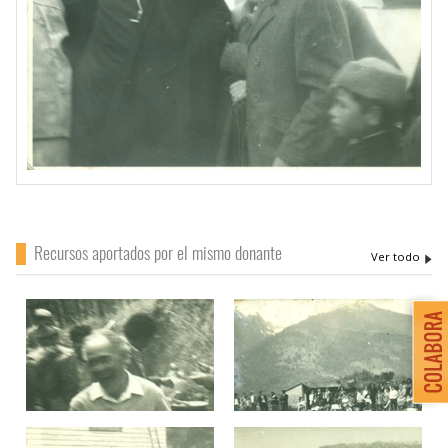
Recursos aportados por el mismo donante