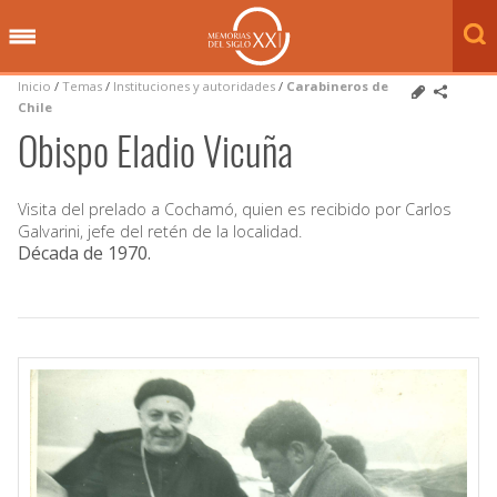
Inicio
/
Temas
/
Instituciones y autoridades
/
Carabineros de
Chile
Obispo Eladio Vicuña
Visita del prelado a Cochamó, quien es recibido por Carlos
Galvarini, jefe del retén de la localidad.
Década de 1970
.