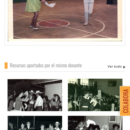
Recursos aportados por el mismo donante