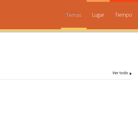
Temas
Lugar
Tiempo