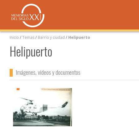
Inicio
/
Temas
/
Barrio y ciudad
/
Helipuerto
Helipuerto
Imágenes, videos y documentos