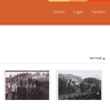
Temas
Lugar
Tiempo