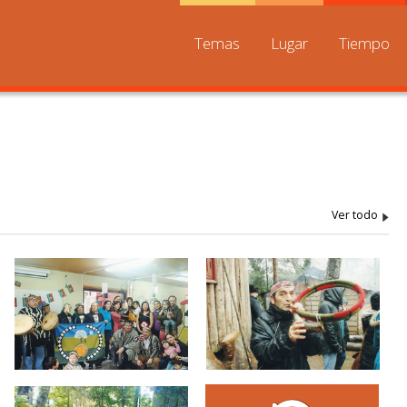
Temas
Lugar
Tiempo