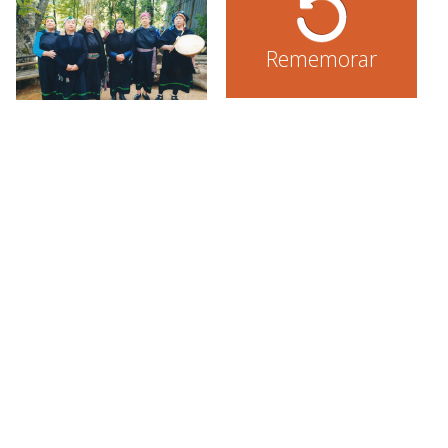
Rememorar