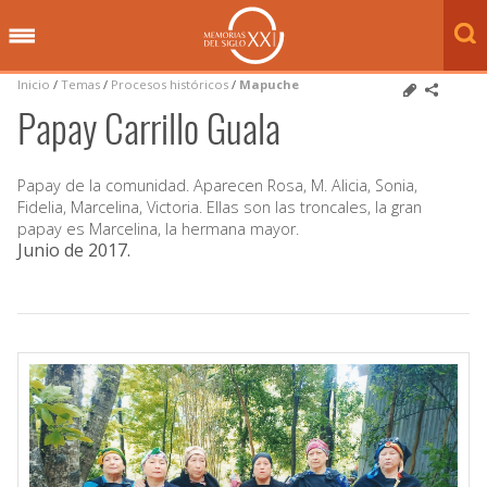
Inicio
/
Temas
/
Procesos históricos
/
Mapuche
Papay Carrillo Guala
Papay de la comunidad. Aparecen Rosa, M. Alicia, Sonia,
Fidelia, Marcelina, Victoria. Ellas son las troncales, la gran
papay es Marcelina, la hermana mayor.
Junio de 2017
.