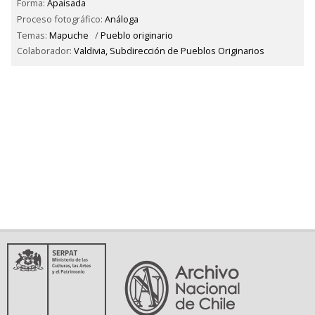
Forma:
Apaisada
Proceso fotográfico:
Análoga
Temas:
Mapuche
/
Pueblo originario
Colaborador:
Valdivia, Subdirección de Pueblos Originarios