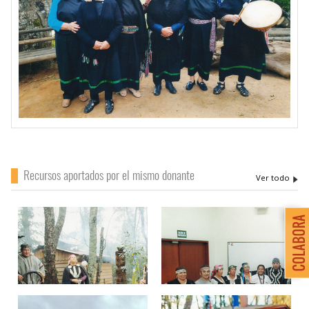
Recursos aportados por el mismo donante