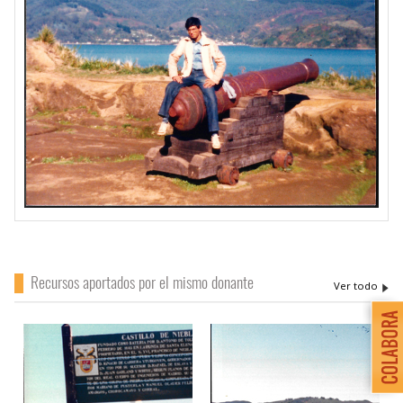
Recursos aportados por el mismo donante