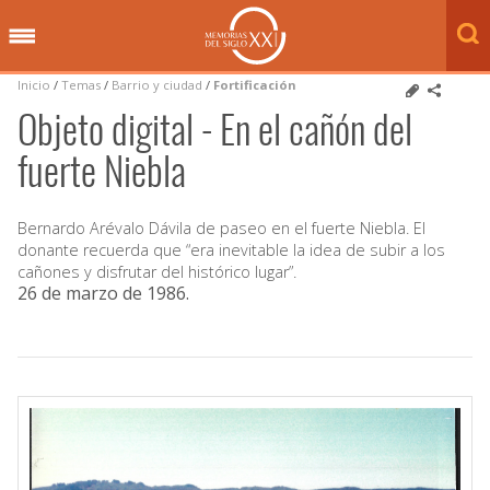
Inicio
/
Temas
/
Barrio y ciudad
/
Fortificación
Objeto digital - En el cañón del
fuerte Niebla
Bernardo Arévalo Dávila de paseo en el fuerte Niebla. El
donante recuerda que “era inevitable la idea de subir a los
cañones y disfrutar del histórico lugar”.
26 de marzo de 1986
.