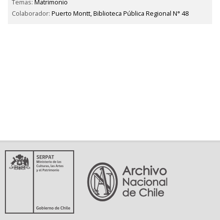
Temas:
Matrimonio
Colaborador:
Puerto Montt, Biblioteca Pública Regional N° 48