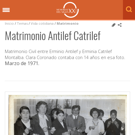
Inicio
/
Temas
/
Vida cotidiana
/
Matrimonio
Matrimonio Antilef Catrilef
Matrimonio Civil entre Erminio Antilef y Erminia Catrilef
Montalba. Clara Coronado contaba con 14 años en esa foto.
Marzo de 1971
.