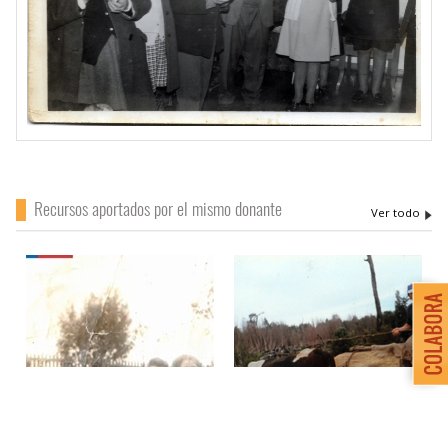
Recursos aportados por el mismo donante