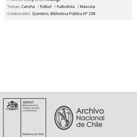
Temas:
Cancha
/
Fútbol
/
Futbolista
/
Mascota
Colaborador:
Quintero, Biblioteca Pública N° 238