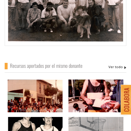
Recursos aportados por el mismo donante