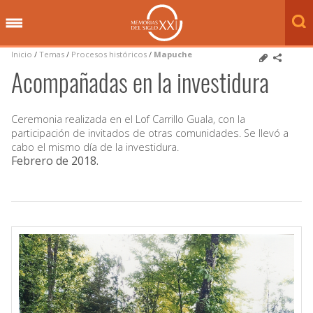
Inicio
/
Temas
/
Procesos históricos
/
Mapuche
Acompañadas en la investidura
Ceremonia realizada en el Lof Carrillo Guala, con la
participación de invitados de otras comunidades. Se llevó a
cabo el mismo día de la investidura.
Febrero de 2018
.