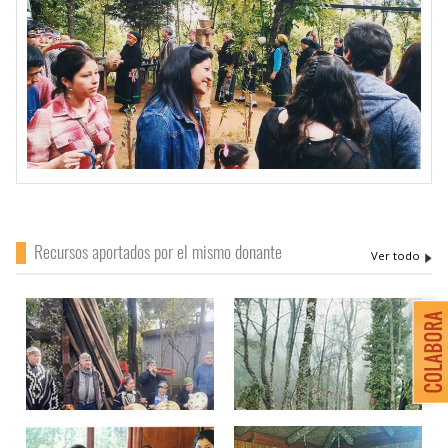
Recursos aportados por el mismo donante