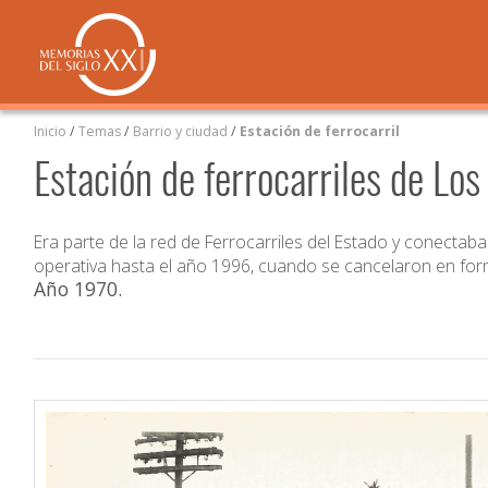
Inicio
/
Temas
/
Barrio y ciudad
/
Estación de ferrocarril
Estación de ferrocarriles de Los
Era parte de la red de Ferrocarriles del Estado y conectab
operativa hasta el año 1996, cuando se cancelaron en forma 
Año 1970
.