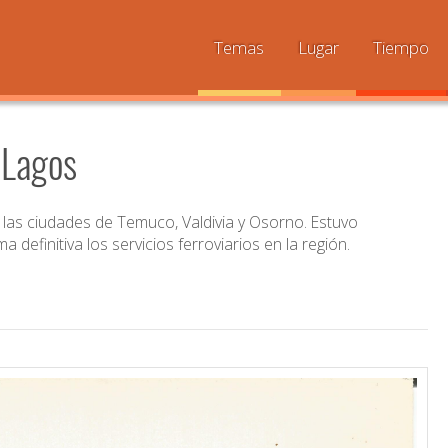
Temas
Lugar
Tiempo
 Lagos
a las ciudades de Temuco, Valdivia y Osorno. Estuvo
definitiva los servicios ferroviarios en la región.