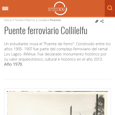
Inicio
/
Temas
/
Barrio y ciudad
/
Puente
Puente ferroviario Collilelfu
Un estudiante cruza el "Puente de fierro". Construido entre los
años 1905- 1907 fue parte del complejo ferroviario del ramal
Los Lagos- Riñihue. Fue declarado monumento histórico por
su valor arquitectónico, cultural e histórico en el año 2013.
Año 1970
.