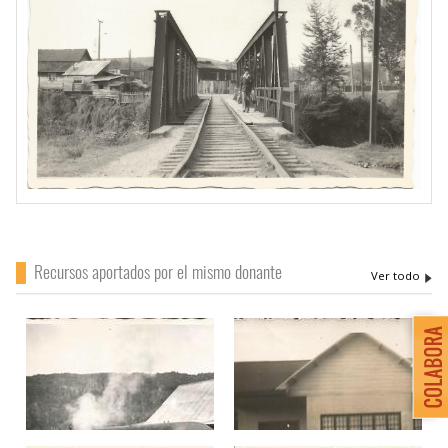
Recursos aportados por el mismo donante