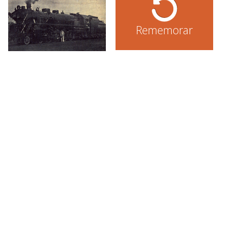
Rememorar