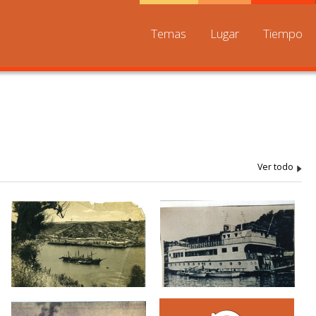
Temas
Lugar
Tiempo