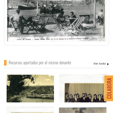
Recursos aportados por el mismo donante