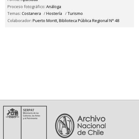
Proceso fotográfico:
Análoga
Temas:
Costanera
/
Hostería
/
Turismo
Colaborador:
Puerto Montt, Biblioteca Pública Regional N° 48