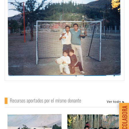
Recursos aportados por el mismo donante