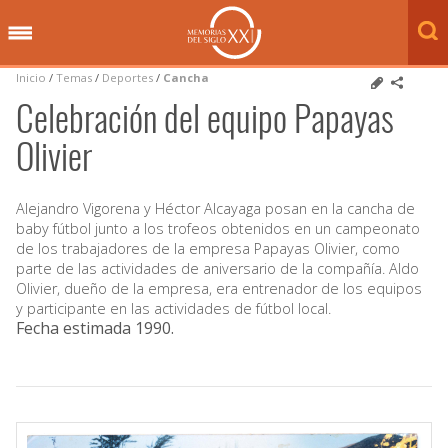
Inicio
/
Temas
/
Deportes
/
Cancha
Celebración del equipo Papayas
Olivier
Alejandro Vigorena y Héctor Alcayaga posan en la cancha de
baby fútbol junto a los trofeos obtenidos en un campeonato
de los trabajadores de la empresa Papayas Olivier, como
parte de las actividades de aniversario de la compañía. Aldo
Olivier, dueño de la empresa, era entrenador de los equipos
y participante en las actividades de fútbol local.
Fecha estimada 1990
.