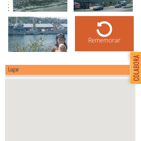
Rememorar
Lugar