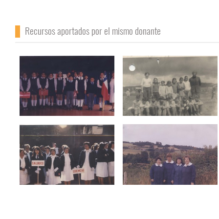
Recursos aportados por el mismo donante