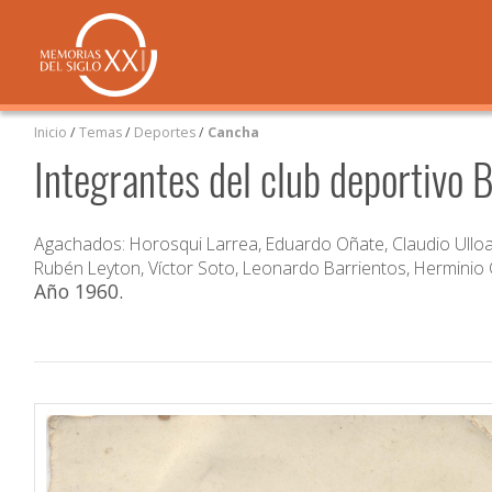
Inicio
/
Temas
/
Deportes
/
Cancha
Integrantes del club deportivo 
Agachados: Horosqui Larrea, Eduardo Oñate, Claudio Ulloa
Rubén Leyton, Víctor Soto, Leonardo Barrientos, Herminio
Año 1960
.