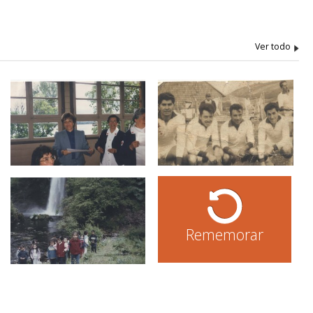
Rememorar