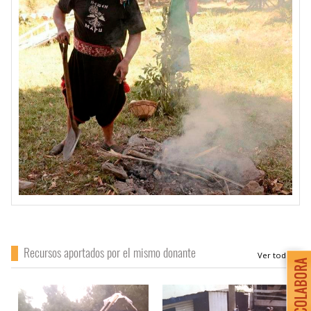
Recursos aportados por el mismo donante