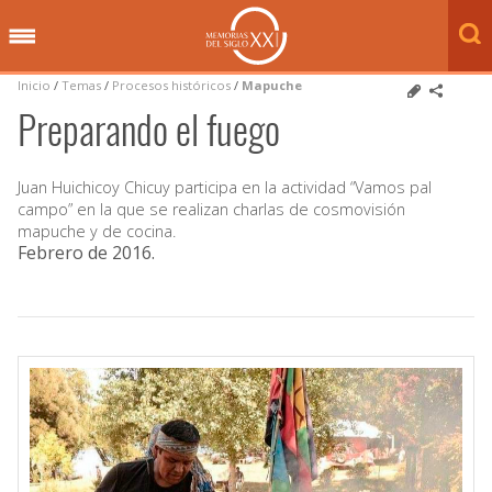
Inicio
/
Temas
/
Procesos históricos
/
Mapuche
Preparando el fuego
Juan Huichicoy Chicuy participa en la actividad “Vamos pal
campo” en la que se realizan charlas de cosmovisión
mapuche y de cocina.
Febrero de 2016
.