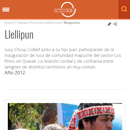
Inicio
/
Temas
/
Procesos históricos
/
Mapuche
Llellipun
Lucy Chicuy Collilef junto a su hijo Juan, participando de la
inauguración de ruca de comunidad mapuche del sector Los
Pinos en Queule. La relación cordial y de confianza entre
lamgnen de distintos territorios en muy común.
Año 2012
.