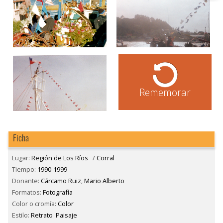
Rememorar
Ficha
Lugar:
Región de Los Ríos
/
Corral
Tiempo:
1990-1999
Donante:
Cárcamo Ruiz, Mario Alberto
Formatos:
Fotografía
Color o cromía:
Color
Estilo:
Retrato
Paisaje