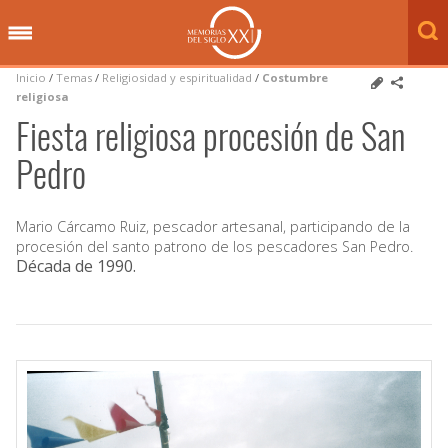
Inicio
/
Temas
/
Religiosidad y espiritualidad
/
Costumbre
religiosa
Fiesta religiosa procesión de San
Pedro
Mario Cárcamo Ruiz, pescador artesanal, participando de la
procesión del santo patrono de los pescadores San Pedro.
Década de 1990
.