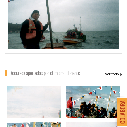
Recursos aportados por el mismo donante