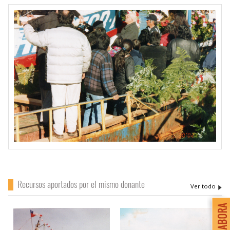
Recursos aportados por el mismo donante