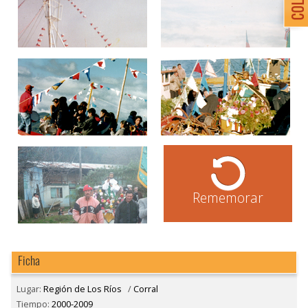
Rememorar
Ficha
Lugar:
Región de Los Ríos
/
Corral
Tiempo:
2000-2009