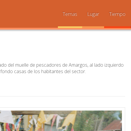
Temas
Lugar
Tiempo
do del muelle de pescadores de Amargos, al lado izquierdo
 fondo casas de los habitantes del sector.