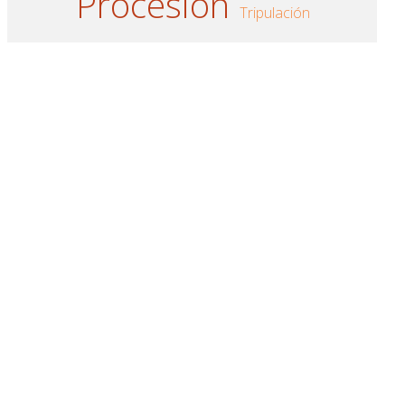
Procesión
Tripulación