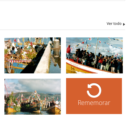
Rememorar