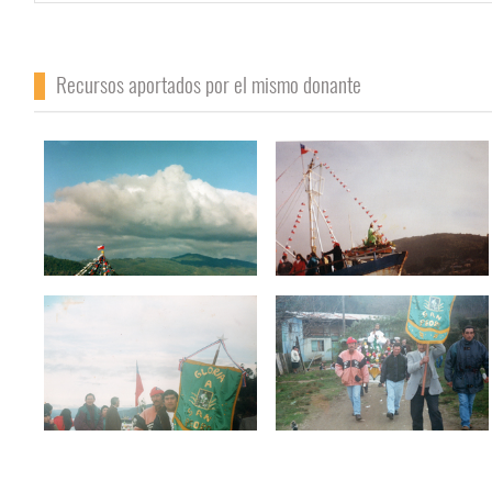
Recursos aportados por el mismo donante