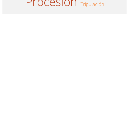
Procesión
Tripulación