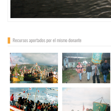
Recursos aportados por el mismo donante