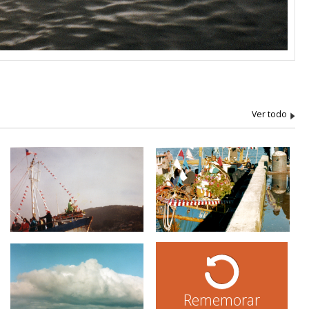
Rememorar