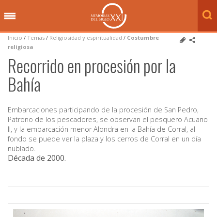
Inicio
/
Temas
/
Religiosidad y espiritualidad
/
Costumbre
religiosa
Recorrido en procesión por la
Bahía
Embarcaciones participando de la procesión de San Pedro,
Patrono de los pescadores, se observan el pesquero Acuario
II, y la embarcación menor Alondra en la Bahía de Corral, al
fondo se puede ver la plaza y los cerros de Corral en un día
nublado.
Década de 2000
.