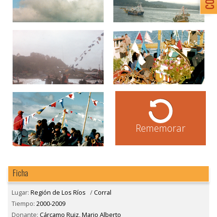
Rememorar
Ficha
Lugar:
Región de Los Ríos
/
Corral
Tiempo:
2000-2009
Donante:
Cárcamo Ruiz, Mario Alberto