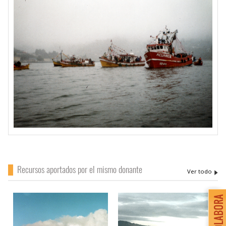
Recursos aportados por el mismo donante