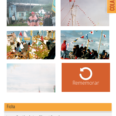
Rememorar
Ficha