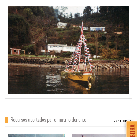
Recursos aportados por el mismo donante