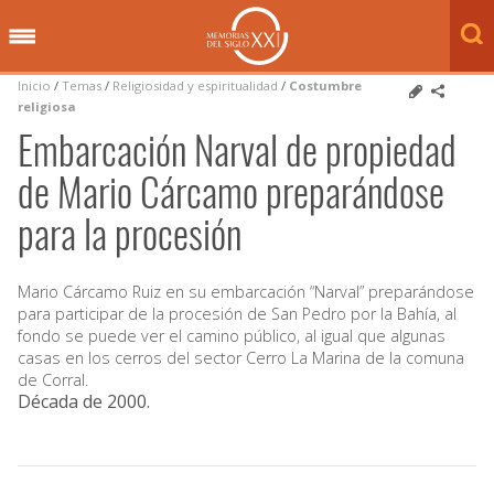
Inicio
/
Temas
/
Religiosidad y espiritualidad
/
Costumbre
religiosa
Embarcación Narval de propiedad
de Mario Cárcamo preparándose
para la procesión
Mario Cárcamo Ruiz en su embarcación “Narval” preparándose
para participar de la procesión de San Pedro por la Bahía, al
fondo se puede ver el camino público, al igual que algunas
casas en los cerros del sector Cerro La Marina de la comuna
de Corral.
Década de 2000
.