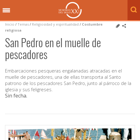
Inicio
/
Temas
/
Religiosidad y espiritualidad
/
Costumbre
religiosa
San Pedro en el muelle de
pescadores
Embarcaciones pesqueras engalanadas atracadas en el
muelle de pescadores, una de ellas transporta al Santo
patrono de los pescadores San Pedro, junto al párroco de la
iglesia y sus feligreses.
Sin fecha
.