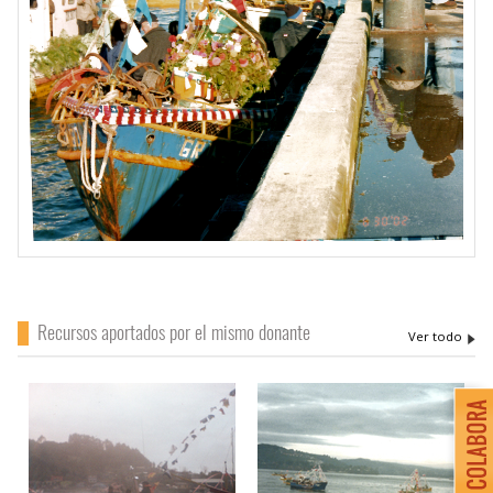
Recursos aportados por el mismo donante