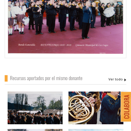
Recursos aportados por el mismo donante