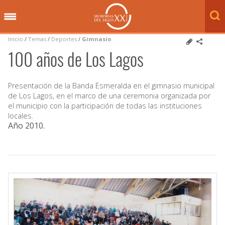
Inicio
/
Temas
/
Deportes
/
Gimnasio
100 años de Los Lagos
Presentación de la Banda Esmeralda en el gimnasio municipal
de Los Lagos, en el marco de una ceremonia organizada por
el municipio con la participación de todas las instituciones
locales.
Año 2010
.