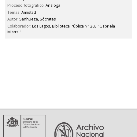
Proceso fotográfico:
Análoga
Temas:
Amistad
Autor:
Sanhueza, Sócrates
Colaborador:
Los Lagos, Biblioteca Pública N° 203 "Gabriela
Mistral"