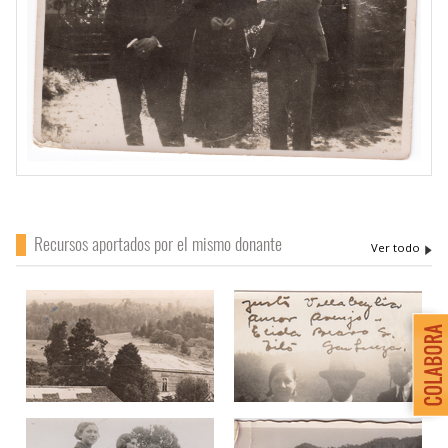
Recursos aportados por el mismo donante