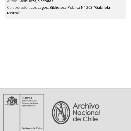
Autor:
Sanhueza, Sócrates
Colaborador:
Los Lagos, Biblioteca Pública N° 203 "Gabriela
Mistral"