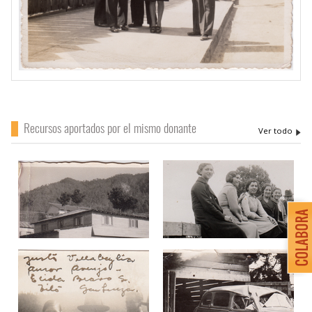
Recursos aportados por el mismo donante