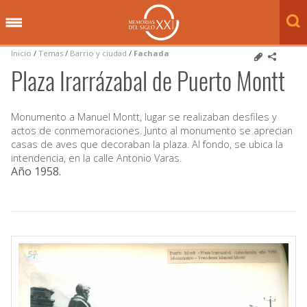
Inicio
/
Temas
/
Barrio y ciudad
/
Fachada
Plaza Irarrázabal de Puerto Montt
Monumento a Manuel Montt, lugar se realizaban desfiles y
actos de conmemoraciones. Junto al monumento se aprecian
casas de aves que decoraban la plaza. Al fondo, se ubica la
intendencia, en la calle Antonio Varas.
Año 1958
.