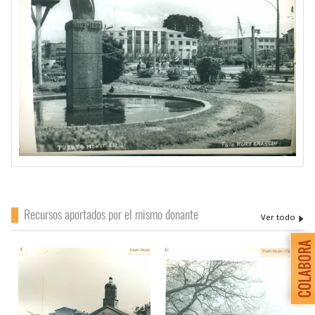
Recursos aportados por el mismo donante