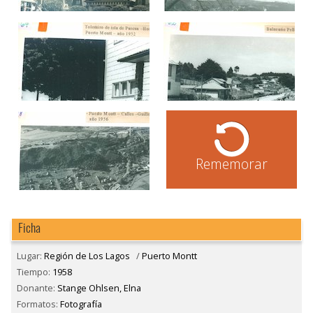
Rememorar
Ficha
Lugar:
Región de Los Lagos
/
Puerto Montt
Tiempo:
1958
Donante:
Stange Ohlsen, Elna
Formatos:
Fotografía