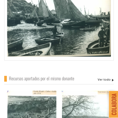
Recursos aportados por el mismo donante