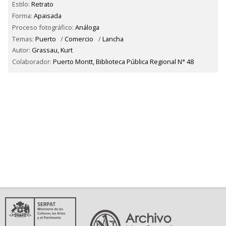
Estilo:
Retrato
Forma:
Apaisada
Proceso fotográfico:
Análoga
Temas:
Puerto
/
Comercio
/
Lancha
Autor:
Grassau, Kurt
Colaborador:
Puerto Montt, Biblioteca Pública Regional N° 48