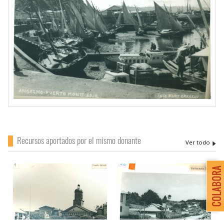
Recursos aportados por el mismo donante