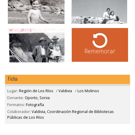
Rememorar
Ficha
Lugar:
Región de Los Ríos
/
Valdivia
/
Los Molinos
Donante:
Oporto, Sonia
Formatos:
Fotografía
Colaborador:
Valdivia, Coordinación Regional de Bibliotecas
Públicas de Los Ríos