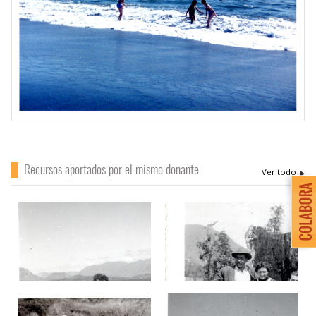
Recursos aportados por el mismo donante