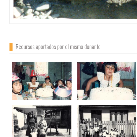
Recursos aportados por el mismo donante