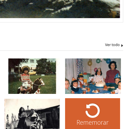
Rememorar