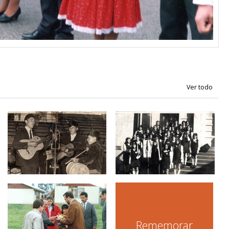
Rememorar