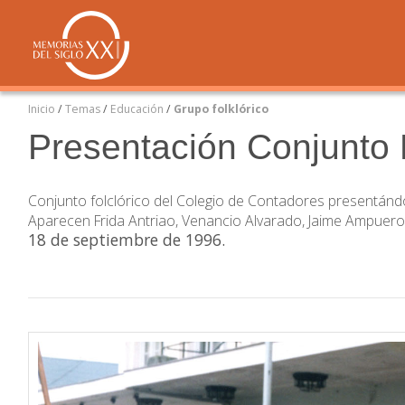
Inicio
/
Temas
/
Educación
/
Grupo folklórico
Presentación Conjunto 
Conjunto folclórico del Colegio de Contadores presentándos
Aparecen Frida Antriao, Venancio Alvarado, Jaime Ampuero,
18 de septiembre de 1996
.