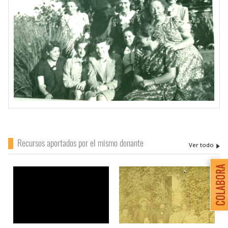
Recursos aportados por el mismo donante