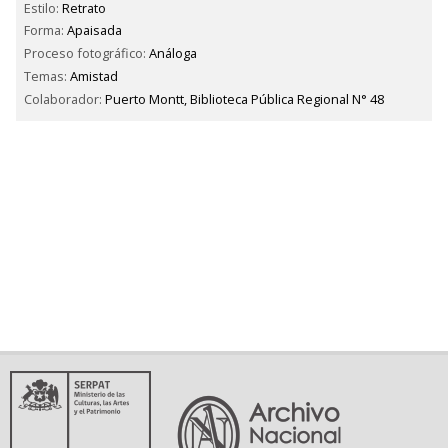
Estilo:
Retrato
Forma:
Apaisada
Proceso fotográfico:
Análoga
Temas:
Amistad
Colaborador:
Puerto Montt, Biblioteca Pública Regional N° 48