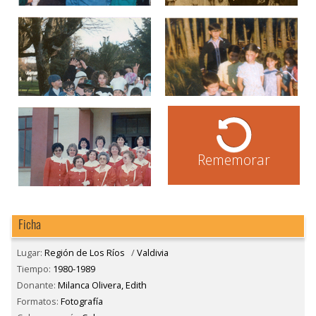
Rememorar
Ficha
Lugar:
Región de Los Ríos
/
Valdivia
Tiempo:
1980-1989
Donante:
Milanca Olivera, Edith
Formatos:
Fotografía