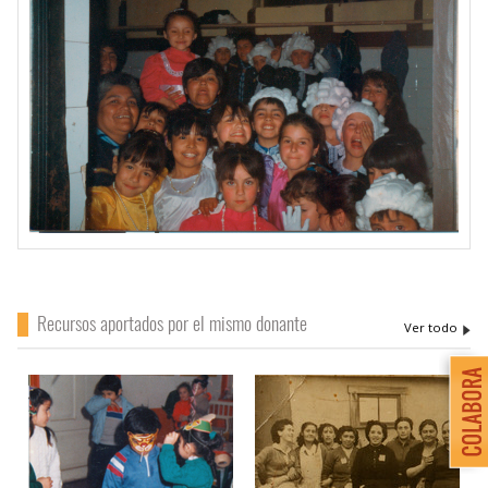
Recursos aportados por el mismo donante