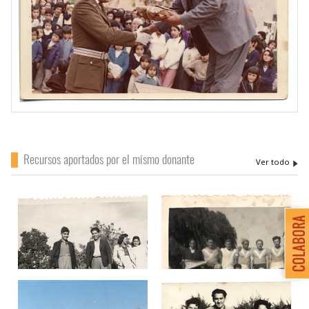
Recursos aportados por el mismo donante