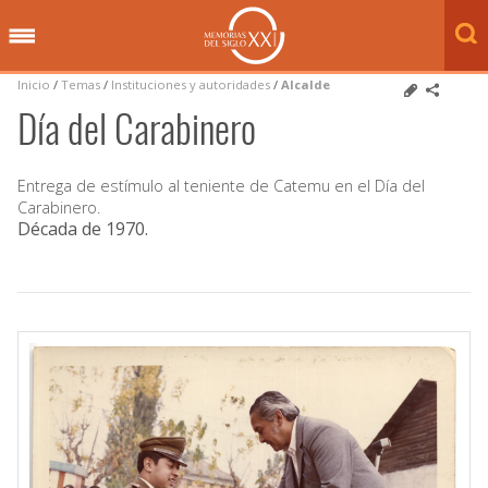
Inicio
/
Temas
/
Instituciones y autoridades
/
Alcalde
Día del Carabinero
Entrega de estímulo al teniente de Catemu en el Día del
Carabinero.
Década de 1970
.