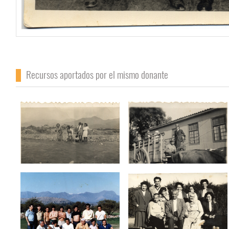
Recursos aportados por el mismo donante