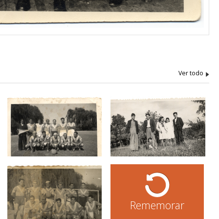
Rememorar