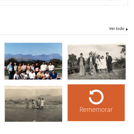
Rememorar