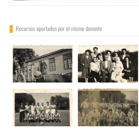
Recursos aportados por el mismo donante