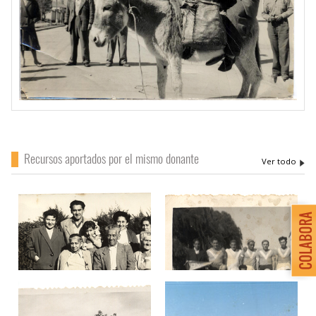
Recursos aportados por el mismo donante