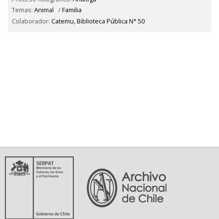
Temas:
Animal
/
Familia
Colaborador:
Catemu, Biblioteca Pública N° 50